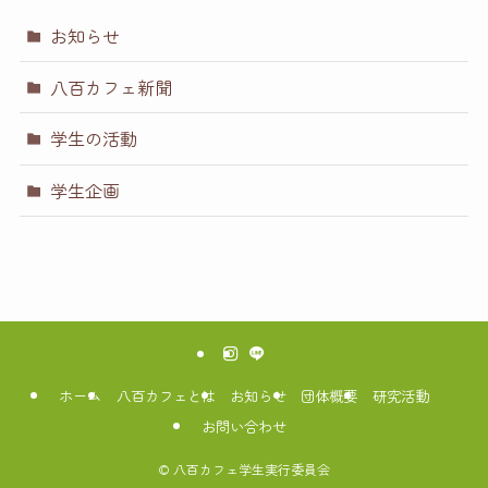
お知らせ
八百カフェ新聞
学生の活動
学生企画
ホーム
八百カフェとは
お知らせ
団体概要
研究活動
お問い合わせ
©
八百カフェ学生実行委員会