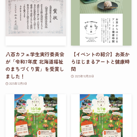
八百カフェ学生実行委員会
【イベントの紹介】お茶か
が「令和7年度 北海道福祉
らはじまるアートと健康時
のまちづくり賞」を受賞し
間
ました！
2025年10月26日
2025年12月9日