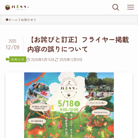
ホーム
お知らせ
【お詫びと訂正】フライヤー掲載
2025
12/09
内容の誤りについて
お知らせ
2025年5月15日
2025年12月9日