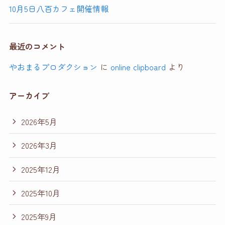
10月5日八百カフェ開催情報
最近のコメント
やおまるプロダクション
に
online clipboard ​ ‌‌‌
より
アーカイブ
2026年5月
2026年3月
2025年12月
2025年10月
2025年9月