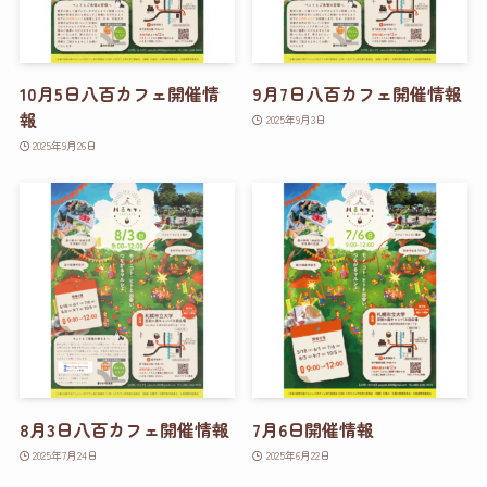
10月5日八百カフェ開催情
9月7日八百カフェ開催情報
報
2025年9月3日
2025年9月26日
8月3日八百カフェ開催情報
7月6日開催情報
2025年7月24日
2025年6月22日