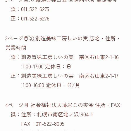
誤：011-522-6275
正：011-522-6276
3ページ目② 創造美味工房しいの実 店名・住所・
営業時間
誤：創造旨味工房しいの実 南区石山東2-1-16
11:00-17:00 定休日：日
正：創造美味工房しいの実 南区石山東2-1-17
11:00-16:00 定休日：日/月
4ページ目 社会福祉法人藻岩この実会 住所・FAX
誤：住所：札幌市南区北ノ沢1904-1
FAX：011-522-8095