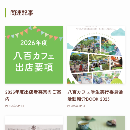
関連記事
2026年度出店者募集のご案
八百カフェ学生実行委員会
内
活動紹介BOOK 2025
2026年5月18日
2026年3月6日