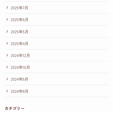
2025年7月
2025年6月
2025年5月
2025年4月
2024年12月
2024年10月
2024年9月
2024年8月
カテゴリー