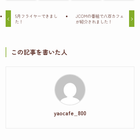
5月フライヤーできまし
JCOMの番組で八百カフェ
た！
が紹介されました！
この記事を書いた人
yaocafe_800