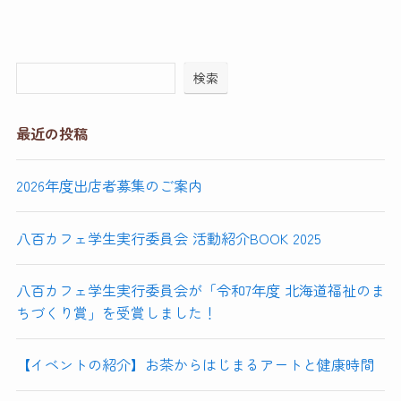
検索
最近の投稿
2026年度出店者募集のご案内
八百カフェ学生実行委員会 活動紹介BOOK 2025
八百カフェ学生実行委員会が「令和7年度 北海道福祉のま
ちづくり賞」を受賞しました！
【イベントの紹介】お茶からはじまるアートと健康時間