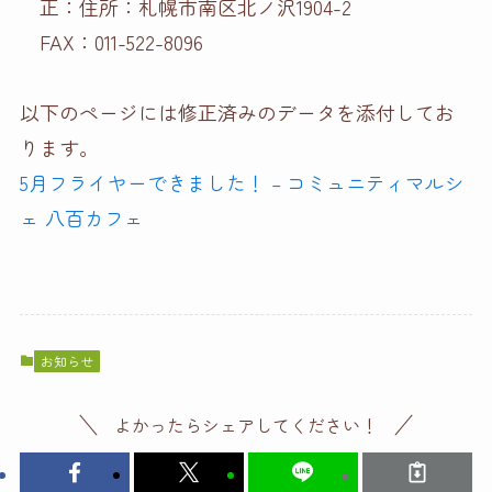
正：住所：札幌市南区北ノ沢1904-2
FAX：011-522-8096
以下のページには修正済みのデータを添付してお
ります。
5月フライヤーできました！ – コミュニティマルシ
ェ 八百カフェ
お知らせ
よかったらシェアしてください！